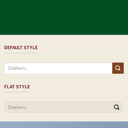
DEFAULT STYLE
Zoeken
naar:
FLAT STYLE
Zoeken
naar: