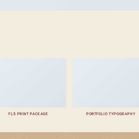
FL3 PRINT PACKAGE
PORTFOLIO TYPOGRAPHY