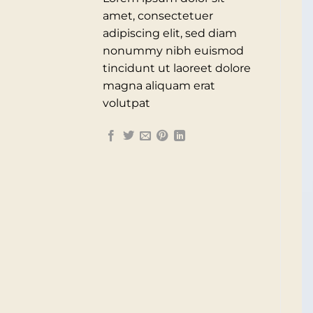
amet, consectetuer
adipiscing elit, sed diam
nonummy nibh euismod
tincidunt ut laoreet dolore
magna aliquam erat
volutpat