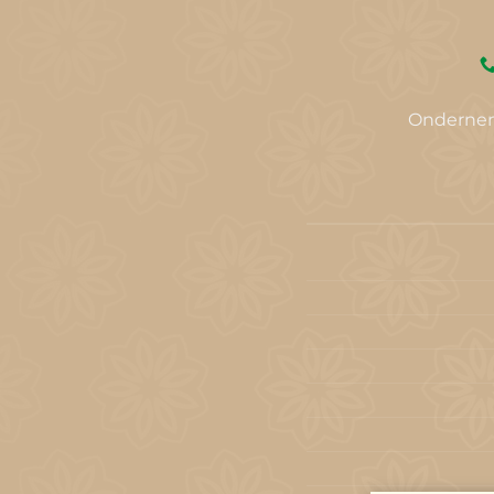
Onderne