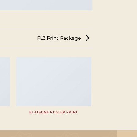
FL3 Print Package
FLATSOME POSTER PRINT