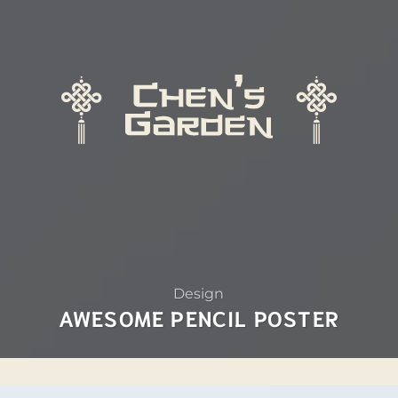
Design
AWESOME PENCIL POSTER